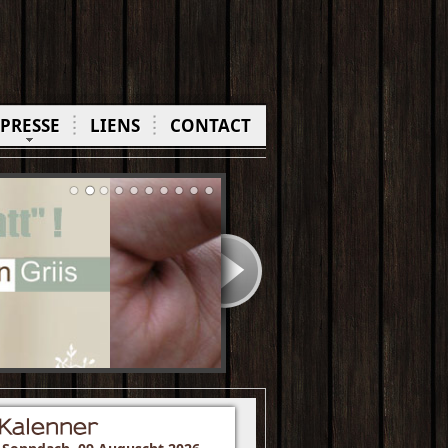
PRESSE
LIENS
CONTACT
Kalenner