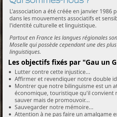
Qui sommes-nous ?
L'association a été créée en janvier 1986 p
dans les mouvements associatifs et sensi
l'identité culturelle et linguistique.
Partout en France les langues régionales son
Moselle qui possède cependant une des plus 
linguistiques.
Les objectifs fixés par "Gau un Gr
Lutter contre cette injustice...
Affirmer et revendiquer notre double ide
Montrer que notre bilinguisme est un at
économique, touristique qu'il convient
sauver mais de promouvoir...
Sauvegarder notre mémoire...
Attention à ne pas faire un amalgame ent