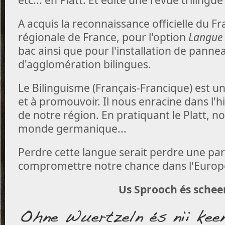
A acquis la reconnaissance officielle du
régionale de France, pour l'option
Langue 
bac ainsi que pour l'installation de panne
d'agglomération bilingues.
Le Bilinguisme (Français-Francique) est u
et à promouvoir. Il nous enracine dans l'h
de notre région. En pratiquant le Platt, n
monde germanique...
Perdre cette langue serait perdre une part
compromettre notre chance dans l'Europ
Us Sprooch és scheen