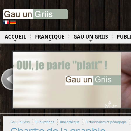
ACCUEIL
FRANCIQUE
GAU UN GRIIS
PUBL
Gau un Griis
Publications
Bibliothèque
Dictionnaires et pédagogie