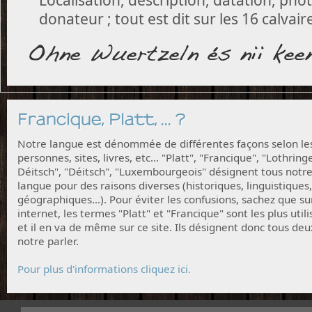
donateur ; tout est dit sur les 16 calva
Francique, Platt, ... ?
Notre langue est dénommée de différentes façons selon le
personnes, sites, livres, etc... "Platt", "Francique", "Lothring
Déitsch", "Déitsch", "Luxembourgeois" désignent tous notr
langue pour des raisons diverses (historiques, linguistiques,
géographiques...). Pour éviter les confusions, sachez que su
internet, les termes "Platt" et "Francique" sont les plus utili
et il en va de même sur ce site. Ils désignent donc tous deu
notre parler.
Pour plus d'informations cliquez ici.