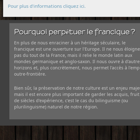
Pour plus d'informations cliquez ici.
Pourquoi perpétuer le francique ?
En plus de nous enraciner à un héritage séculaire, le
francique est une ouverture sur l'Europe. Il ne nous éloigne
pas du tout de la France, mais il relie le monde latin aux
mondes germanique et anglo-saxon. Il nous ouvre à d'autre
horizons et, plus concrètement, nous permet l'accès à l'emp
outre-frontière.
Bien sûr, la préservation de notre culture est un enjeu maje
mais il est encore plus important de garder les acquis, fruit
de siècles d'expérience, c'est le cas du bilinguisme (ou
plurilinguisme) naturel de notre région.