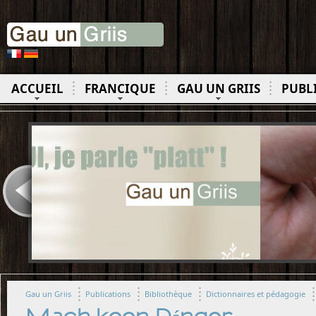
ACCUEIL
FRANCIQUE
GAU UN GRIIS
PUBL
Gau un Griis
Publications
Bibliothèque
Dictionnaires et pédagogie