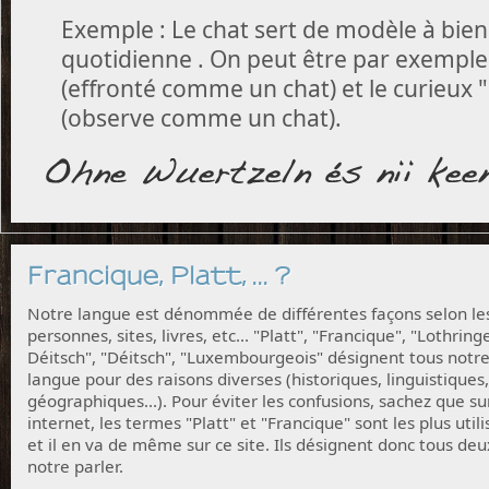
Exemple : Le chat sert de modèle à bien 
quotidienne . On peut être par exemple 
(effronté comme un chat) et le curieux "
(observe comme un chat).
Francique, Platt, ... ?
Notre langue est dénommée de différentes façons selon le
personnes, sites, livres, etc... "Platt", "Francique", "Lothring
Déitsch", "Déitsch", "Luxembourgeois" désignent tous notr
langue pour des raisons diverses (historiques, linguistiques,
géographiques...). Pour éviter les confusions, sachez que su
internet, les termes "Platt" et "Francique" sont les plus utili
et il en va de même sur ce site. Ils désignent donc tous deu
notre parler.