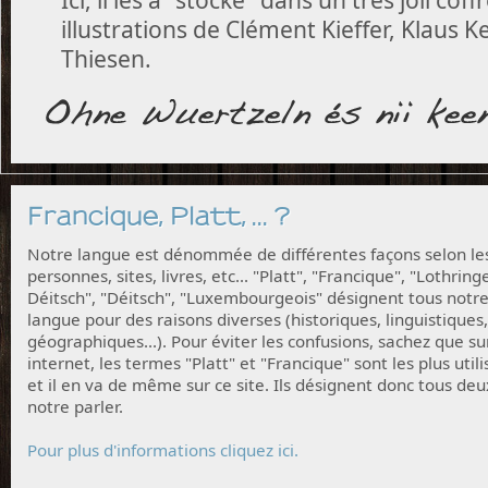
illustrations de Clément Kieffer, Klaus 
Thiesen.
Francique, Platt, ... ?
Notre langue est dénommée de différentes façons selon le
personnes, sites, livres, etc... "Platt", "Francique", "Lothring
Déitsch", "Déitsch", "Luxembourgeois" désignent tous notr
langue pour des raisons diverses (historiques, linguistiques,
géographiques...). Pour éviter les confusions, sachez que su
internet, les termes "Platt" et "Francique" sont les plus utili
et il en va de même sur ce site. Ils désignent donc tous deu
notre parler.
Pour plus d'informations cliquez ici.