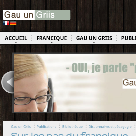
ACCUEIL
FRANCIQUE
GAU UN GRIIS
PUBL
Gau un Griis
Publications
Bibliothèque
Dictionnaires et pédagogie