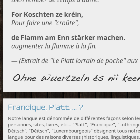
For Koschten ze kréin,
Pour faire une "croûte",
de Flamm am Enn stärker machen.
augmenter la flamme à la fin.
— (Extrait de "Le Platt lorrain de poche" aux
Francique, Platt, ... ?
Notre langue est dénommée de différentes façons selon le
personnes, sites, livres, etc... "Platt", "Francique", "Lothring
Déitsch", "Déitsch", "Luxembourgeois" désignent tous notr
langue pour des raisons diverses (historiques, linguistiques,