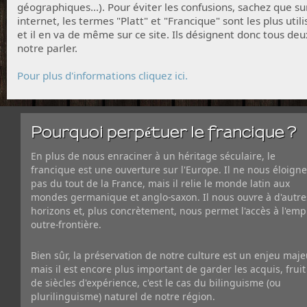
géographiques...). Pour éviter les confusions, sachez que su
internet, les termes "Platt" et "Francique" sont les plus utili
et il en va de même sur ce site. Ils désignent donc tous deu
notre parler.
Pour plus d'informations cliquez ici.
Pourquoi perpétuer le francique ?
En plus de nous enraciner à un héritage séculaire, le
francique est une ouverture sur l'Europe. Il ne nous éloigne
pas du tout de la France, mais il relie le monde latin aux
mondes germanique et anglo-saxon. Il nous ouvre à d'autre
horizons et, plus concrètement, nous permet l'accès à l'emp
outre-frontière.
Bien sûr, la préservation de notre culture est un enjeu maje
mais il est encore plus important de garder les acquis, fruit
de siècles d'expérience, c'est le cas du bilinguisme (ou
plurilinguisme) naturel de notre région.