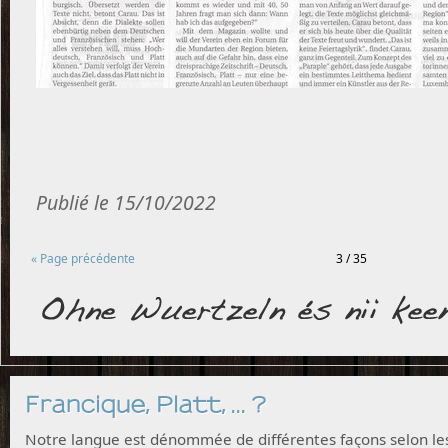
Publié le 15/10/2022
« Page précédente
3 / 35
Francique, Platt, ... ?
Notre langue est dénommée de différentes façons selon le