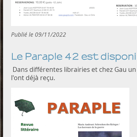
Publié le 09/11/2022
Le Paraple 42 est disponi
Dans différentes librairies et chez Gau u
l'ont déjà reçu.