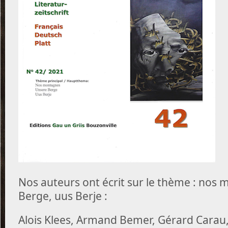
Nos auteurs ont écrit sur le thème : nos
Berge, uus Berje :
Alois Klees, Armand Bemer, Gérard Carau,