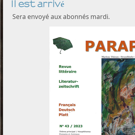
Il est arrivé
Sera envoyé aux abonnés mardi.