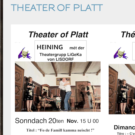
THEATER OF PLATT