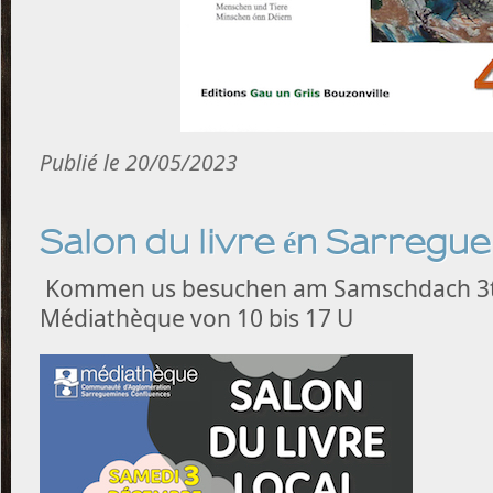
Publié le 20/05/2023
Salon du livre én Sarregu
Kommen us besuchen am Samschdach 3t
Médiathèque von 10 bis 17 U