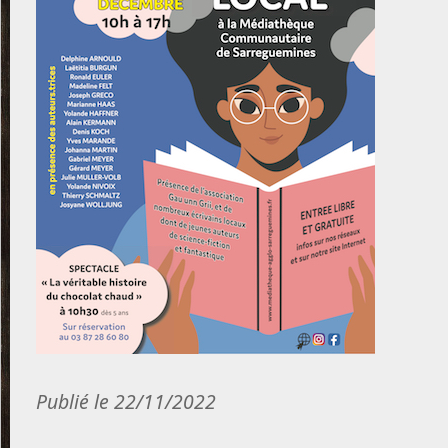
Publié le 22/11/2022