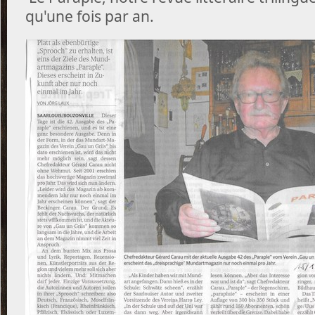
qu'une fois par an.