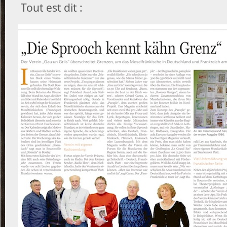
Tout est dit :