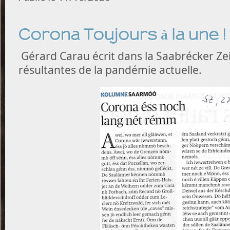
Corona Toujours à la une !
Gérard Carau écrit dans la Saabrécker Zei
résultantes de la pandémie actuelle.