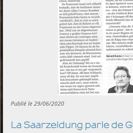
Publié le 29/06/2020
La Saarzeidung parle de 