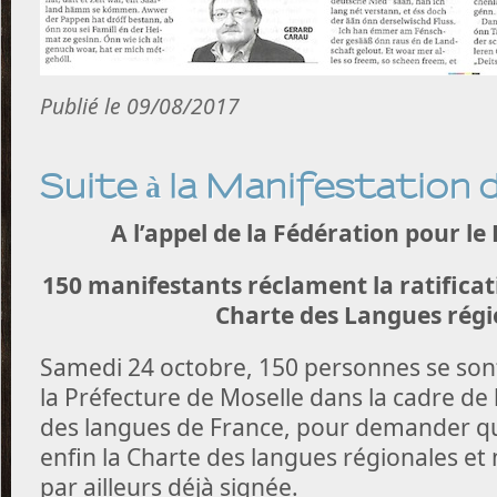
Publié le 09/08/2017
Suite à la Manifestation
A l’appel de la Fédération pour le 
150 manifestants réclament la ratificat
Charte des Langues régi
Samedi 24 octobre, 150 personnes se son
la Préfecture de Moselle dans la cadre de 
des langues de France, pour demander que
enfin la Charte des langues régionales et m
par ailleurs déjà signée.