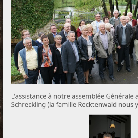
L'assistance à notre assemblée Générale 
Schreckling (la famille Recktenwald nous y 