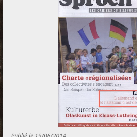
Publié le 19/06/2014