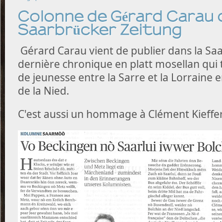
Colonne de Gérard Carau 
Saarbrücker Zeitung
Gérard Carau vient de publier dans la Sa
dernière chronique en platt mosellan qui 
de jeunesse entre la Sarre et la Lorraine 
de la Nied.
C'est aussi un hommage à Clément Kieffer