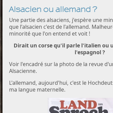
Alsacien ou allemand ?
Une partie des alsaciens, j'espère une min
que l'alsacien c'est de l'allemand. Malheu
minorité que l'on entend et voit !
Dirait un corse qu'il parle l'italien ou 
l'espagnol ?
Voir l'encadré sur la photo de la revue d'
Alsacienne.
L'allemand, aujourd'hui, c'est le Hochdeut
ma langue maternelle.