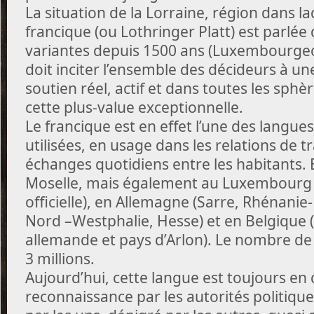
La situation de la Lorraine, région dans la
francique (ou Lothringer Platt) est parlée
variantes depuis 1500 ans (Luxembourgeo
doit inciter l’ensemble des décideurs à u
soutien réel, actif et dans toutes les sphèr
cette plus-value exceptionnelle.
Le francique est en effet l’une des langues
utilisées, en usage dans les relations de tr
échanges quotidiens entre les habitants. E
Moselle, mais également au Luxembourg (
officielle), en Allemagne (Sarre, Rhénanie
Nord –Westphalie, Hesse) et en Belgiqu
allemande et pays d’Arlon). Le nombre de 
3 millions.
Aujourd’hui, cette langue est toujours en
reconnaissance par les autorités politique