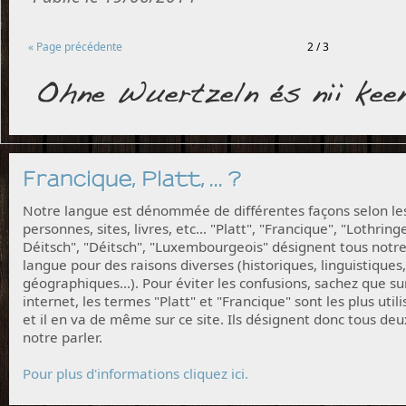
« Page précédente
2 / 3
Francique, Platt, ... ?
Notre langue est dénommée de différentes façons selon le
personnes, sites, livres, etc... "Platt", "Francique", "Lothring
Déitsch", "Déitsch", "Luxembourgeois" désignent tous notr
langue pour des raisons diverses (historiques, linguistiques,
géographiques...). Pour éviter les confusions, sachez que su
internet, les termes "Platt" et "Francique" sont les plus utili
et il en va de même sur ce site. Ils désignent donc tous deu
notre parler.
Pour plus d'informations cliquez ici.