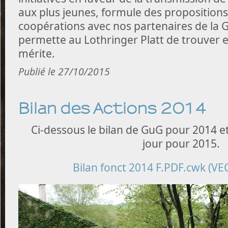
aux plus jeunes, formule des proposition
coopérations avec nos partenaires de la 
permette au Lothringer Platt de trouver en
mérite.
Publié le 27/10/2015
Bilan des Actions 2014
Ci-dessous le bilan de GuG pour 2014 et
jour pour 2015.
Bilan fonct 2014 F.PDF.cwk (VE