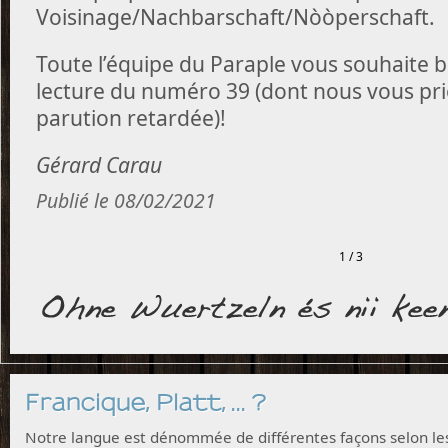
Voisinage/Nachbarschaft/Nòòperschaft.
Toute l’équipe du Paraple vous souhaite 
lecture du numéro 39
(dont nous vous pri
parution retardée)!
Gérard Carau
Publié le 08/02/2021
1 / 3
Francique, Platt, ... ?
Notre langue est dénommée de différentes façons selon le