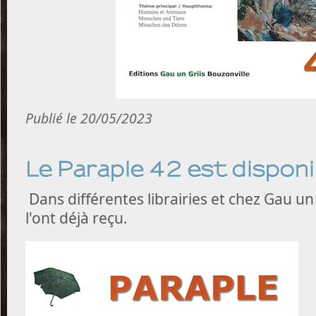
Publié le 20/05/2023
Le Paraple 42 est disponi
Dans différentes librairies et chez Gau u
l'ont déjà reçu.