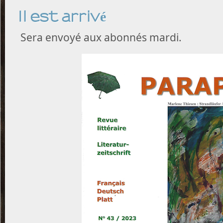
Il est arrivé
Sera envoyé aux abonnés mardi.