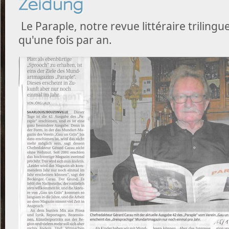
Zeidung
Le Paraple, notre revue littéraire trilingu
qu'une fois par an.