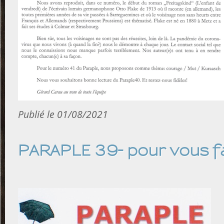
Publié le 01/08/2021
PARAPLE 39- pour vous fa