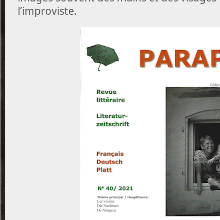
l’improviste.