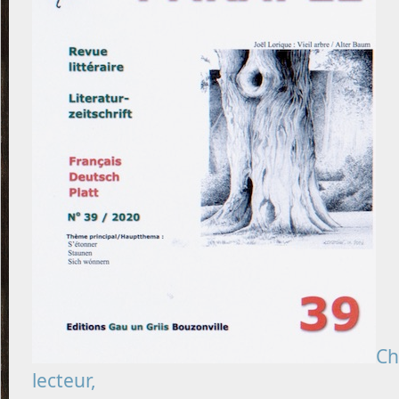
Ch
lecteur,