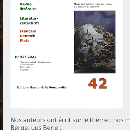
Nos auteurs ont écrit sur le thème : nos
Berge, uus Berje :