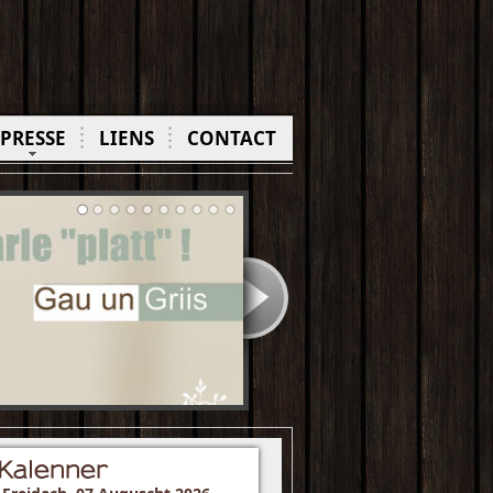
PRESSE
LIENS
CONTACT
Kalenner