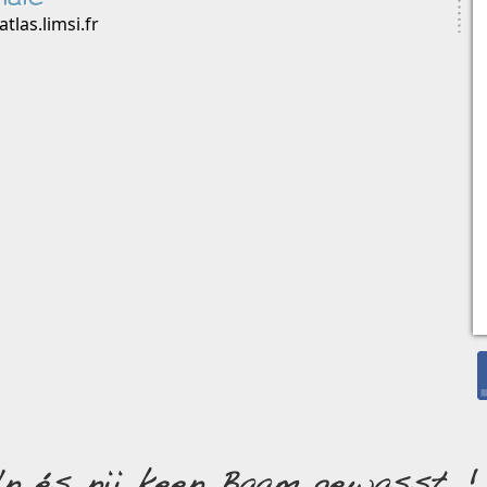
tlas.limsi.fr