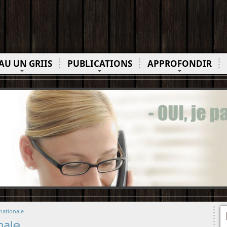
AU UN GRIIS
PUBLICATIONS
APPROFONDIR
nationale
nale