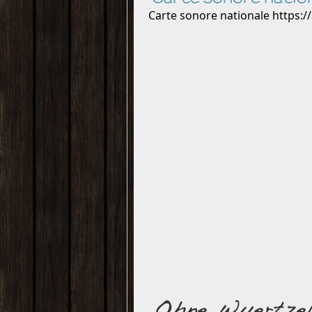
Carte sonore nationale https://a