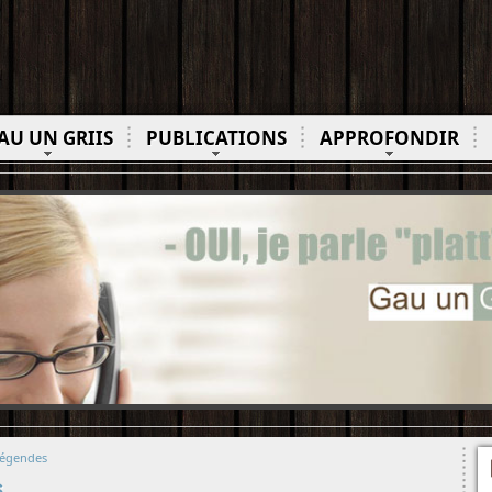
AU UN GRIIS
PUBLICATIONS
APPROFONDIR
Légendes
s