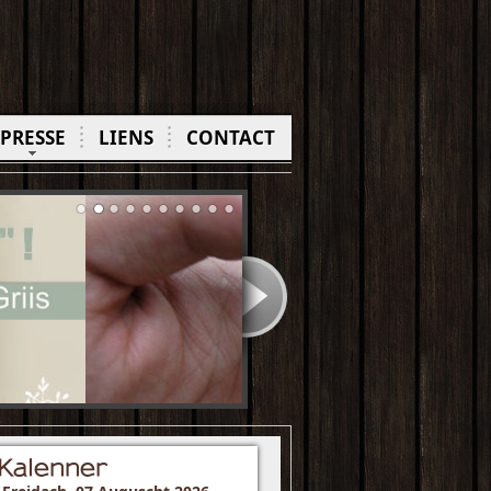
PRESSE
LIENS
CONTACT
Kalenner