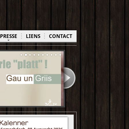
PRESSE
LIENS
CONTACT
Kalenner