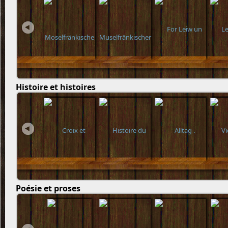
Histoire et histoires
Poésie et proses