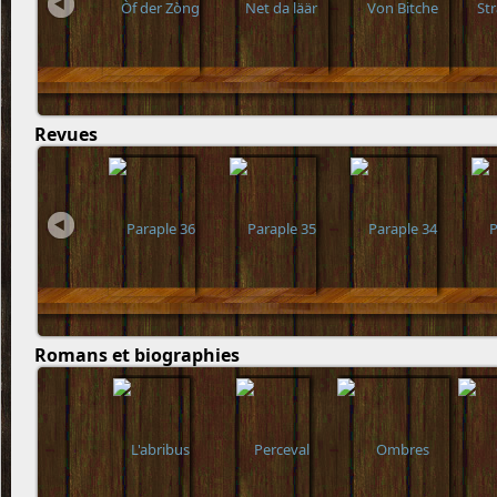
Revues
Romans et biographies