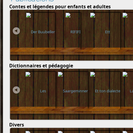
Contes et légendes pour enfants et adultes
Dictionnaires et pédagogie
Divers