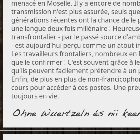
menacé en Moselle. Il y a encore de nomb
transmission n'est plus assurée, seuls qu
générations récentes ont la chance de le p
une langue deux fois millénaire ! Heureu
transfrontalier - par le passé source d'am
- est aujourd'hui perçu comme un atout i
Les travailleurs frontaliers, nombreux en
que le confirmer ! C'est souvent grâce à 
qu'ils peuvent facilement prétendre à un p
Enfin, de plus en plus de non-francicoph
cours pour accéder à ces postes. Une pre
toujours en vie.