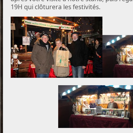
19H qui clôturera les festivités.