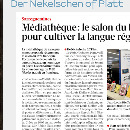
Der Nekelschen of Platt