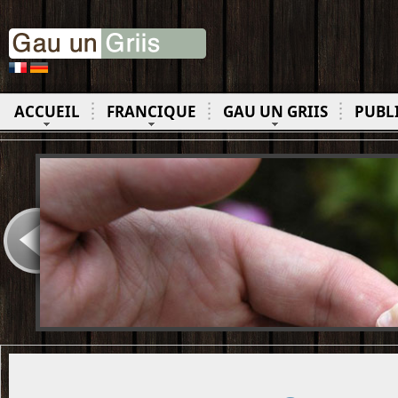
ACCUEIL
FRANCIQUE
GAU UN GRIIS
PUBL