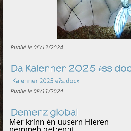
Publié le 06/12/2024
Da Kalenner 2025 éss do
Kalenner 2025 e?s.docx
Publié le 08/11/2024
Demenz global
Mer krinn én uusern Hieren
nemmeh getrennt,