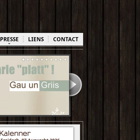
PRESSE
LIENS
CONTACT
Kalenner