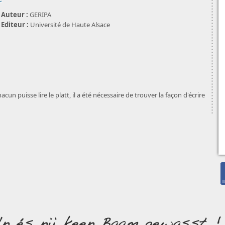
Auteur :
GERIPA
Editeur :
Université de Haute Alsace
hacun puisse lire le platt, il a été nécessaire de trouver la façon d'écrire