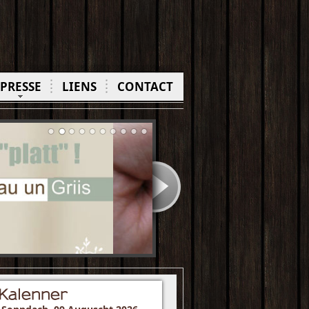
PRESSE
LIENS
CONTACT
Kalenner