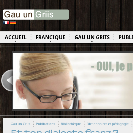
ACCUEIL
FRANCIQUE
GAU UN GRIIS
PUBL
Gau un Griis
Publications
Bibliothèque
Dictionnaires et pédagogie