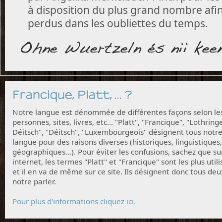
à disposition du plus grand nombre afin 
perdus dans les oubliettes du temps.
Francique, Platt, ... ?
Notre langue est dénommée de différentes façons selon le
personnes, sites, livres, etc... "Platt", "Francique", "Lothring
Déitsch", "Déitsch", "Luxembourgeois" désignent tous notr
langue pour des raisons diverses (historiques, linguistiques,
géographiques...). Pour éviter les confusions, sachez que su
internet, les termes "Platt" et "Francique" sont les plus utili
et il en va de même sur ce site. Ils désignent donc tous deu
notre parler.
Pour plus d'informations cliquez ici.