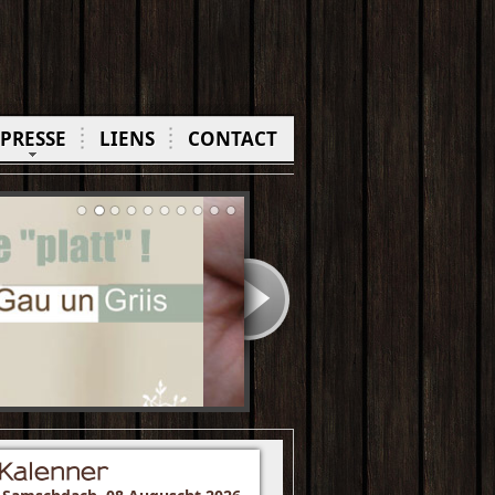
PRESSE
LIENS
CONTACT
Kalenner