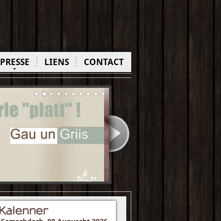
PRESSE
LIENS
CONTACT
Kalenner