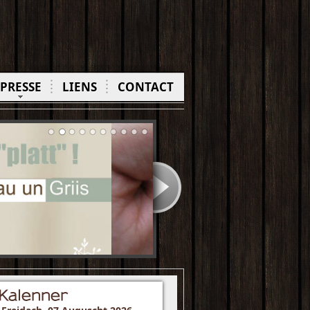
PRESSE
LIENS
CONTACT
Kalenner