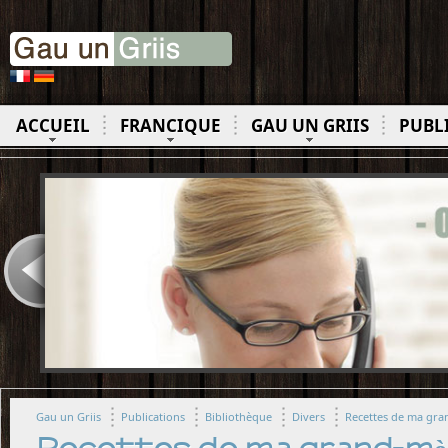
ACCUEIL
FRANCIQUE
GAU UN GRIIS
PUBL
Gau un Griis
Publications
Bibliothèque
Divers
Recettes de ma gr