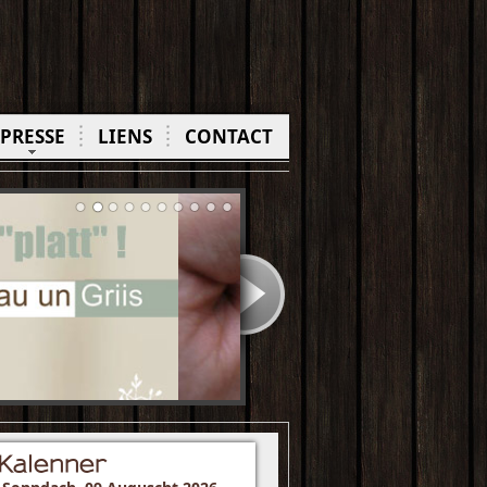
PRESSE
LIENS
CONTACT
Kalenner