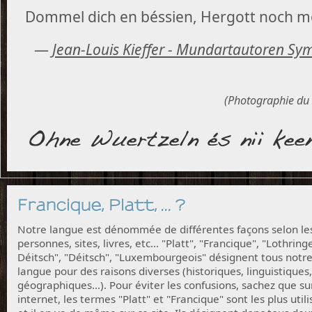
Dommel dich en béssien, Hergott noch m
—
Jean-Louis Kieffer -
Mundartautoren Sym
(Photographie du 
Francique, Platt, ... ?
Notre langue est dénommée de différentes façons selon le
personnes, sites, livres, etc... "Platt", "Francique", "Lothring
Déitsch", "Déitsch", "Luxembourgeois" désignent tous notr
langue pour des raisons diverses (historiques, linguistiques,
géographiques...). Pour éviter les confusions, sachez que su
internet, les termes "Platt" et "Francique" sont les plus utili