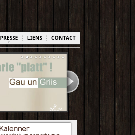
PRESSE
LIENS
CONTACT
Kalenner