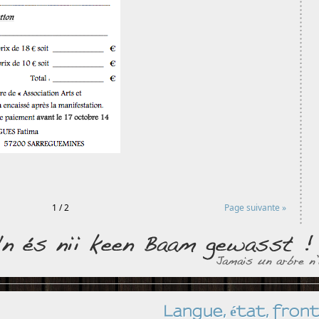
1 / 2
Page suivante »
Langue, état, front