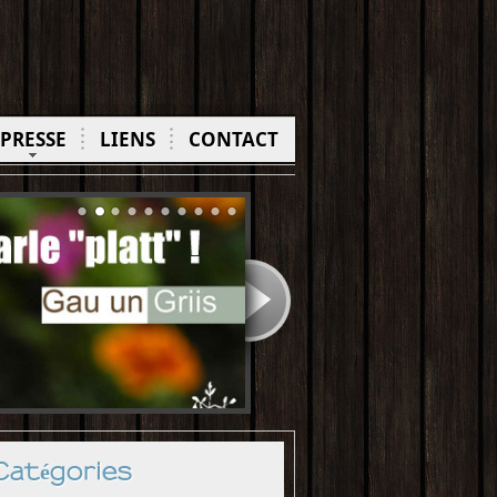
PRESSE
LIENS
CONTACT
Catégories