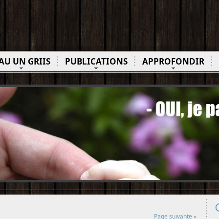
AU UN GRIIS
PUBLICATIONS
APPROFONDIR
Page suivante »