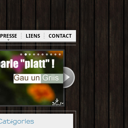
PRESSE
LIENS
CONTACT
Catégories