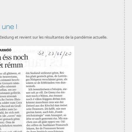
 une !
eidung et revient sur les résultantes de la pandémie actuelle.